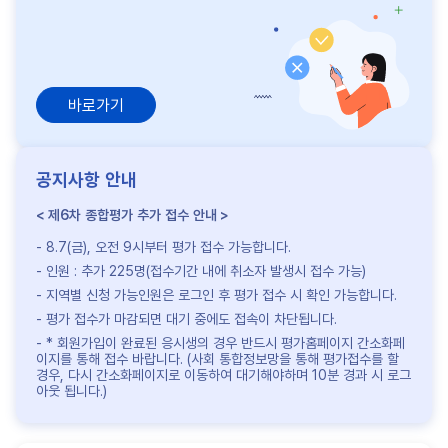
바로가기
공지사항 안내
제6차 종합평가 추가 접수 안내
8.7(금), 오전 9시부터 평가 접수 가능합니다.
인원 : 추가 225명(접수기간 내에 취소자 발생시 접수 가능)
지역별 신청 가능인원은 로그인 후 평가 접수 시 확인 가능합니다.
평가 접수가 마감되면 대기 중에도 접속이 차단됩니다.
* 회원가입이 완료된 응시생의 경우 반드시 평가홈페이지 간소화페
이지를 통해 접수 바랍니다. (사회 통합정보망을 통해 평가접수를 할
경우, 다시 간소화페이지로 이동하여 대기해야하며 10분 경과 시 로그
아웃 됩니다.)