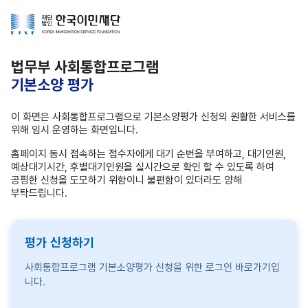
법무부 사회통합프로그램
기본소양 평가
이 화면은 사회통합프로그램으로 기본소양평가 신청의 원활한 서비스를
위해 임시 운영하는 화면입니다.
홈페이지 동시 접속하는 접수자에게 대기 순번을 부여하고, 대기인원,
예상대기시간, 후별대기인원을 실시간으로 확인 할 수 있도록 하여
공평한 신청을 도모하기 위함이니 불편함이 있더라도 양해
부탁드립니다.
평가 신청하기
사회통합프로그램 기본소양평가 신청을 위한 로그인 바로가기입
니다.