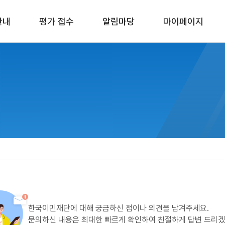
안내
평가 접수
알림마당
마이페이지
한국이민재단에 대해 궁금하신 점이나 의견을 남겨주세요.
문의하신 내용은 최대한 빠르게 확인하여 친절하게 답변 드리겠