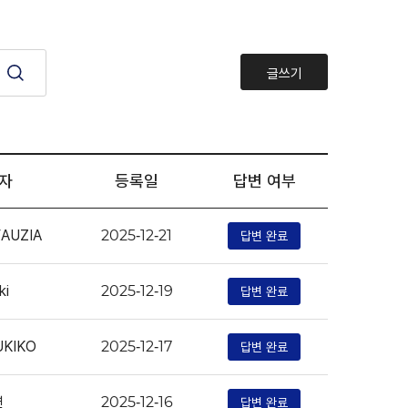
글쓰기
자
등록일
답변 여부
AUZIA
답변 완료
2025-12-21
ki
답변 완료
2025-12-19
KIKO
답변 완료
2025-12-17
연
답변 완료
2025-12-16