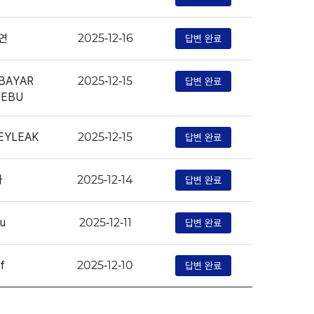
연
답변 완료
2025-12-16
BAYAR
답변 완료
2025-12-15
NEBU
EYLEAK
답변 완료
2025-12-15
나
답변 완료
2025-12-14
u
답변 완료
2025-12-11
nf
답변 완료
2025-12-10