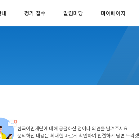
안내
평가 접수
알림마당
마이페이지
한국이민재단에 대해 궁금하신 점이나 의견을 남겨주세요.
문의하신 내용은 최대한 빠르게 확인하여 친절하게 답변 드리겠