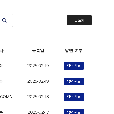
글쓰기
자
등록일
답변 여부
정
답변 완료
2025-02-19
운
답변 완료
2025-02-19
NGOMA
답변 완료
2025-02-18
수
답변 완료
2025-02-17