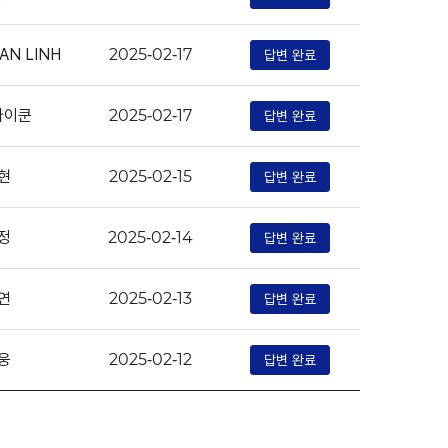
AN LINH
답변 완료
2025-02-17
라이쿤
답변 완료
2025-02-17
현
답변 완료
2025-02-15
정
답변 완료
2025-02-14
연
답변 완료
2025-02-13
웅
답변 완료
2025-02-12