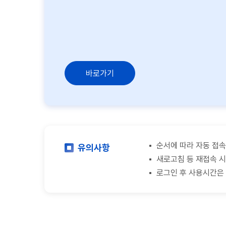
바로가기
순서에 따라 자동 접속
유의사항
새로고침 등 재접속 시
로그인 후 사용시간은 