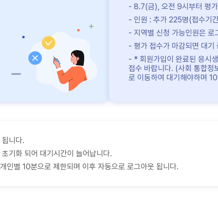
8.7(금), 오전 9시부터 평
인원 : 추가 225명(접수기
지역별 신청 가능인원은 로그
평가 접수가 마감되면 대기
* 회원가입이 완료된 응시
접수 바랍니다. (사회 통합정
로 이동하여 대기해야하며 10
 됩니다.
 초기화 되어 대기시간이 늘어납니다.
개인별 10분으로 제한되며 이후 자동으로 로그아웃 됩니다.