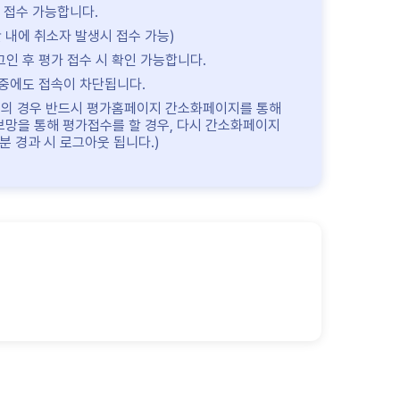
가 접수 가능합니다.
간 내에 취소자 발생시 접수 가능)
인 후 평가 접수 시 확인 가능합니다.
 중에도 접속이 차단됩니다.
생의 경우 반드시 평가홈페이지 간소화페이지를 통해
보망을 통해 평가접수를 할 경우, 다시 간소화페이지
분 경과 시 로그아웃 됩니다.)