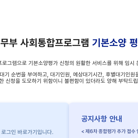
무부 사회통합프로그램
기본소양 
프로그램으로 기본소양평가 신청의 원활한 서비스를 위해 임시 
대기 순번을 부여하고, 대기인원, 예상대기시간, 후별대기인원을
한 신청을 도모하기 위함이니 불편함이 있더라도 양해 부탁드립
공지사항 안내
제6차 종합평가 추가 접수
 로그인 바로가기입니다.