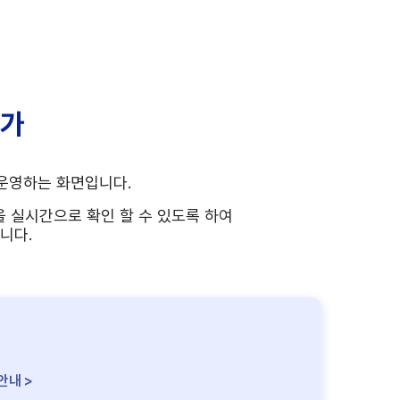
평가
운영하는 화면입니다.
 실시간으로 확인 할 수 있도록 하여
니다.
 안내