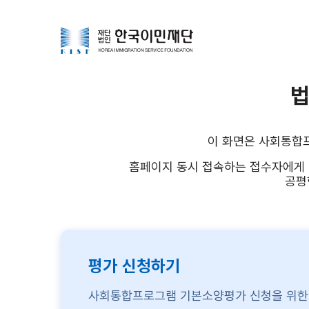
법
이 화면은 사회통합
홈페이지 동시 접속하는 접수자에게 
공평
평가 신청하기
사회통합프로그램 기본소양평가 신청을 위한