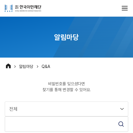
알림마당
알림마당
Q&A
비밀번호를 잊으셨다면
찾기를 통해 변경할 수 있어요.