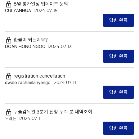
8월 평가일정 업데이트 문의
CUI YANHUA
2024-07-15
답변 완료
환불이 되는지요?
DOAN HONG NGOC
2024-07-13
답변 완료
registration cancellation
dwalo rachaelanyango
2024-07-11
답변 완료
구술감독관 3분기 신청 누락 분 내역조회
우리는
2024-07-11
답변 완료