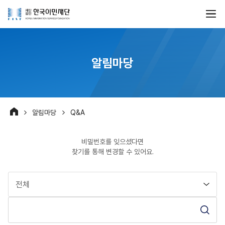
알림마당
알림마당
Q&A
비밀번호를 잊으셨다면
찾기를 통해 변경할 수 있어요.