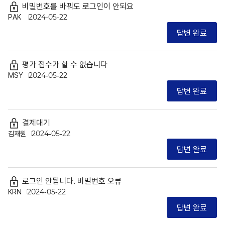
비밀번호를 바꿔도 로그인이 안되요
PAK
2024-05-22
답변 완료
평가 접수가 할 수 없습니다
MSY
2024-05-22
답변 완료
결제대기
김재원
2024-05-22
답변 완료
로그인 안됩니다. 비밀번호 오류
KRN
2024-05-22
답변 완료