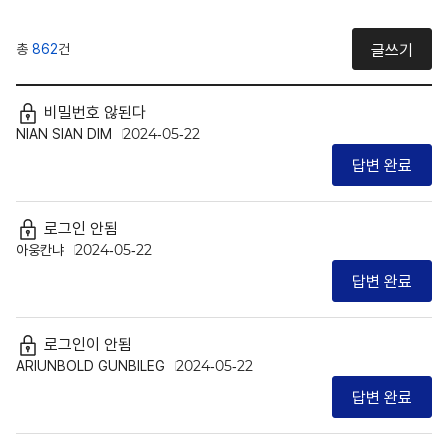
총
862
건
글쓰기
비밀번호 않된다
NIAN SIAN DIM
2024-05-22
답변 완료
로그인 안됨
아웅칸냐
2024-05-22
답변 완료
로그인이 안됨
ARIUNBOLD GUNBILEG
2024-05-22
답변 완료