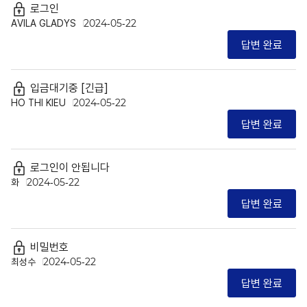
로그인
AVILA GLADYS
2024-05-22
답변 완료
입금대기중 [긴급]
HO THI KIEU
2024-05-22
답변 완료
로그인이 안됩니다
화
2024-05-22
답변 완료
비밀번호
최성수
2024-05-22
답변 완료