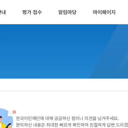
안내
평가 접수
알림마당
마이페이지
한국이민재단에 대해 궁금하신 점이나 의견을 남겨주세요.
문의하신 내용은 최대한 빠르게 확인하여 친절하게 답변 드리겠