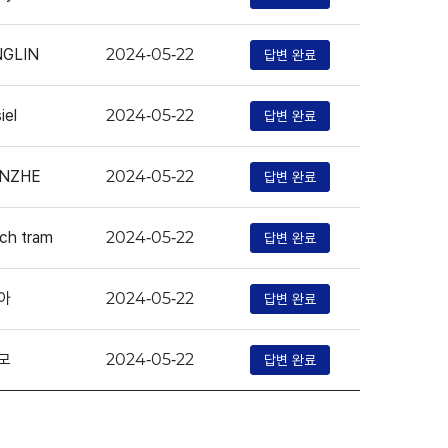
NGLIN
답변 완료
2024-05-22
iel
답변 완료
2024-05-22
ENZHE
답변 완료
2024-05-22
ich tram
답변 완료
2024-05-22
아
답변 완료
2024-05-22
모
답변 완료
2024-05-22