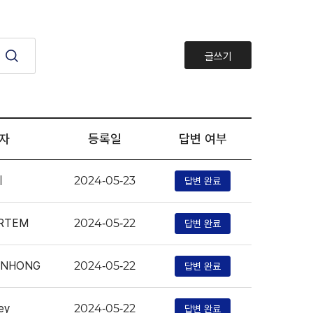
글쓰기
자
등록일
답변 여부
키
답변 완료
2024-05-23
ARTEM
답변 완료
2024-05-22
ANHONG
답변 완료
2024-05-22
ey
답변 완료
2024-05-22